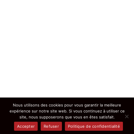
Nous utilisons des cookies pour vous garantir la meilleure
expérience sur notre site web. Si vous continuez à utiliser ce
site, nous supposerons que vous en êtes satisfait.
Accepter
Refuser
Politique de confidentialité