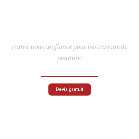
Faites-nous confiance pour vos travaux de
peinture.
Devis gratuit