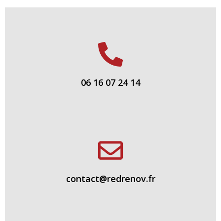
06 16 07 24 14
contact@redrenov.fr