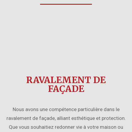
RAVALEMENT DE
FAÇADE
Nous avons une compétence particulière dans le
ravalement de façade, alliant esthétique et protection.
Que vous souhaitiez redonner vie à votre maison ou