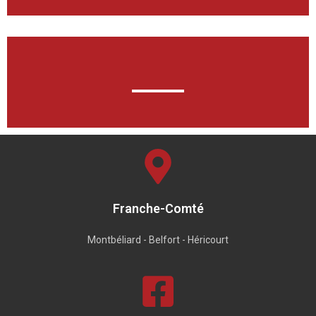
Franche-Comté
Montbéliard - Belfort - Héricourt