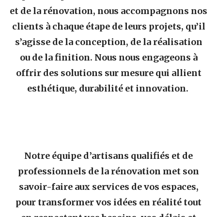
et de la rénovation, nous accompagnons nos
clients à chaque étape de leurs projets, qu’il
s’agisse de la conception, de la réalisation
ou de la finition. Nous nous engageons à
offrir des solutions sur mesure qui allient
esthétique, durabilité et innovation.
Notre équipe d’artisans qualifiés et de
professionnels de la rénovation met son
savoir-faire aux services de vos espaces,
pour transformer vos idées en réalité tout