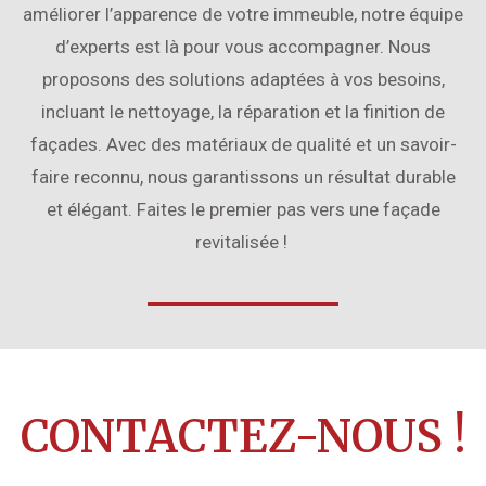
améliorer l’apparence de votre immeuble, notre équipe
d’experts est là pour vous accompagner.
Nous
proposons des solutions adaptées à vos besoins,
incluant le nettoyage, la réparation et la finition de
façades. Avec des matériaux de qualité et un savoir-
faire reconnu, nous garantissons un résultat durable
et élégant.
Faites le premier pas vers une façade
revitalisée !
CONTACTEZ-NOUS !