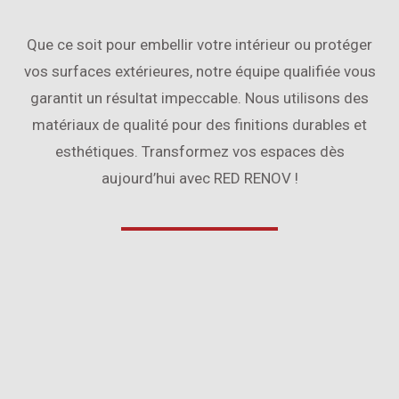
Que ce soit pour embellir votre intérieur ou protéger
vos surfaces extérieures, notre équipe qualifiée vous
garantit un résultat impeccable. Nous utilisons des
matériaux de qualité pour des finitions durables et
esthétiques. Transformez vos espaces dès
aujourd’hui avec RED RENOV !