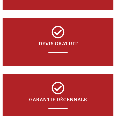
DEVIS GRATUIT
GARANTIE DÉCENNALE