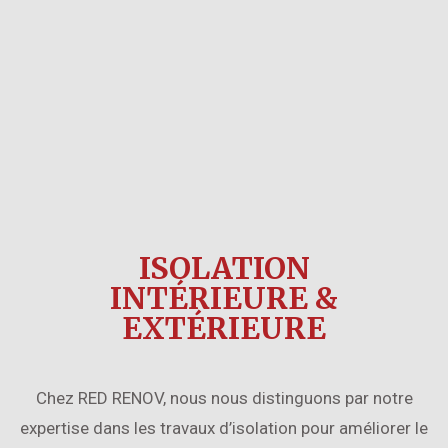
ISOLATION
INTÉRIEURE &
EXTÉRIEURE
Chez RED RENOV, nous nous distinguons par notre
expertise dans les travaux d’isolation pour améliorer le