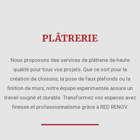
PLÂTRERIE
Nous proposons des services de plâtrerie de haute
qualité pour tous vos projets. Que ce soit pour la
création de cloisons, la pose de faux plafonds ou la
finition de murs, notre équipe expérimentée assure un
travail soigné et durable. Transformez vos espaces avec
finesse et professionnalisme grâce à RED RENOV.