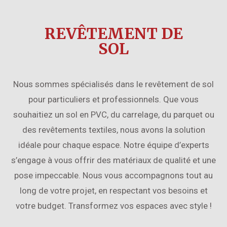
REVÊTEMENT DE
SOL
Nous sommes spécialisés dans le revêtement de sol
pour particuliers et professionnels. Que vous
souhaitiez un sol en PVC, du carrelage, du parquet ou
des revêtements textiles, nous avons la solution
idéale pour chaque espace.
Notre équipe d’experts
s’engage à vous offrir des matériaux de qualité et une
pose impeccable. Nous vous accompagnons tout au
long de votre projet, en respectant vos besoins et
votre budget.
Transformez vos espaces avec style !