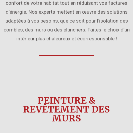
confort de votre habitat tout en réduisant vos factures
d’énergie. Nos experts mettent en œuvre des solutions
adaptées à vos besoins, que ce soit pour l’isolation des
combles, des murs ou des planchers. Faites le choix d’un
intérieur plus chaleureux et éco-responsable !
PEINTURE &
REVÊTEMENT DES
MURS