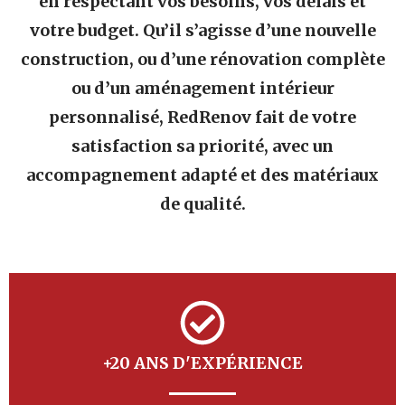
en respectant vos besoins, vos délais et
votre budget. Qu’il s’agisse d’une nouvelle
construction, ou d’une rénovation complète
ou d’un aménagement intérieur
personnalisé, RedRenov fait de votre
satisfaction sa priorité, avec un
accompagnement adapté et des matériaux
de qualité.
+20 ANS D'EXPÉRIENCE