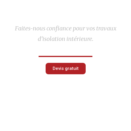
Faites-nous confiance pour vos travaux
d’isolation intérieure.
Devis gratuit